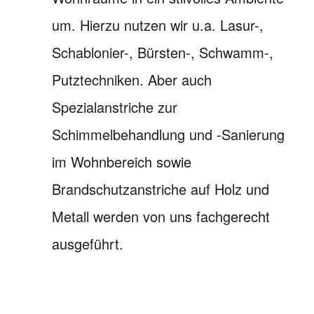
um. Hierzu nutzen wir u.a. Lasur-,
Schablonier-, Bürsten-, Schwamm-,
Putztechniken. Aber auch
Spezialanstriche zur
Schimmelbehandlung und -Sanierung
im Wohnbereich sowie
Brandschutzanstriche auf Holz und
Metall werden von uns fachgerecht
ausgeführt.