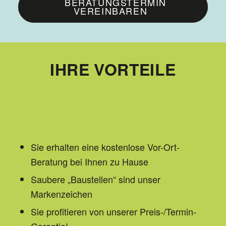
BERATUNGSTERMIN
VEREINBAREN
IHRE VORTEILE
Sie erhalten eine kostenlose Vor-Ort-
Beratung bei Ihnen zu Hause
Saubere „Baustellen“ sind unser
Markenzeichen
Sie profitieren von unserer Preis-/Termin-
Garantie!