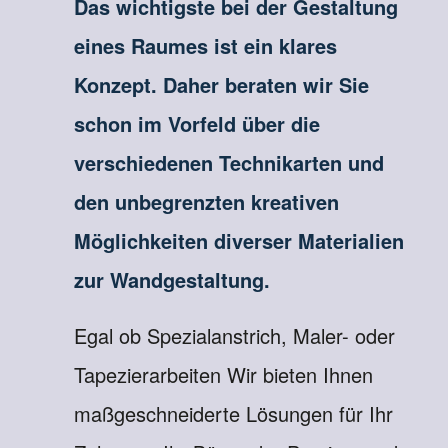
Das wichtigste bei der Gestaltung
eines Raumes ist ein klares
Konzept. Daher beraten wir Sie
schon im Vorfeld über die
verschiedenen Technikarten und
den unbegrenzten kreativen
Möglichkeiten diverser Materialien
zur Wandgestaltung.
Egal ob Spezialanstrich, Maler- oder
Tapezierarbeiten Wir bieten Ihnen
maßgeschneiderte Lösungen für Ihr