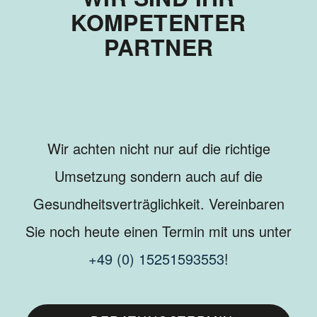
KOMPETENTER
PARTNER
Wir achten nicht nur auf die richtige
Umsetzung sondern auch auf die
Gesundheitsverträglichkeit. Vereinbaren
Sie noch heute einen Termin mit uns unter
+49 (0) 15251593553
!