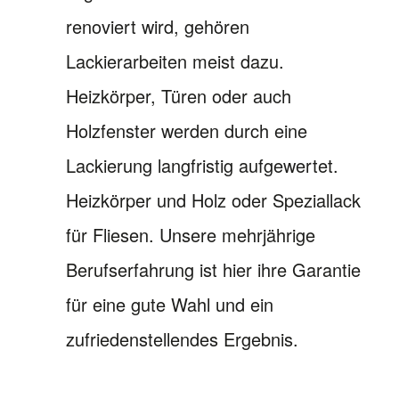
renoviert wird, gehören
Lackierarbeiten meist dazu.
Heizkörper, Türen oder auch
Holzfenster werden durch eine
Lackierung langfristig aufgewertet.
Heizkörper und Holz oder Speziallack
für Fliesen. Unsere mehrjährige
Berufserfahrung ist hier ihre Garantie
für eine gute Wahl und ein
zufriedenstellendes Ergebnis.