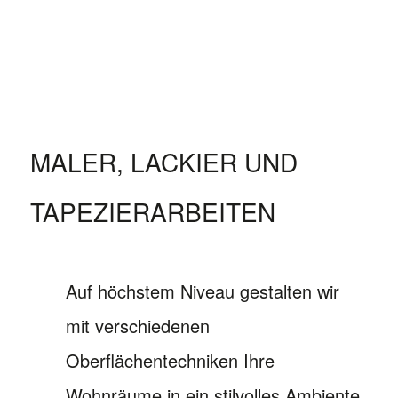
MALER, LACKIER UND
TAPEZIERARBEITEN
Auf höchstem Niveau gestalten wir
mit verschiedenen
Oberflächentechniken Ihre
Wohnräume in ein stilvolles Ambiente