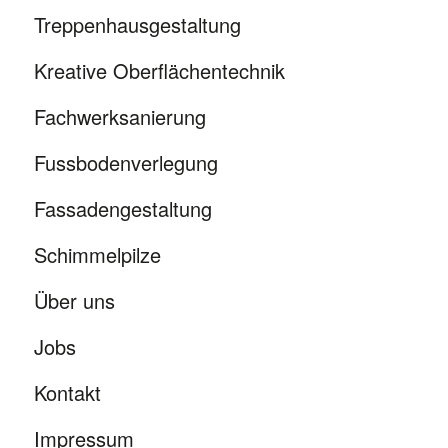
Treppenhausgestaltung
Kreative Oberflächentechnik
Fachwerksanierung
Fussbodenverlegung
Fassadengestaltung
Schimmelpilze
Über uns
Jobs
Kontakt
Impressum