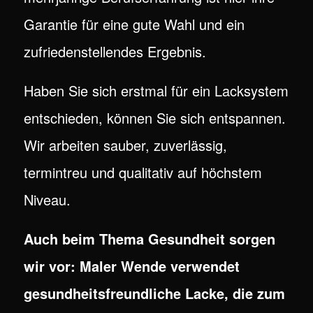
Garantie für eine gute Wahl und ein
zufriedenstellendes Ergebnis.
Haben Sie sich erstmal für ein Lacksystem
entschieden, können Sie sich entspannen.
Wir arbeiten sauber, zuverlässig,
termintreu und qualitativ auf höchstem
Niveau.
Auch beim Thema Gesundheit sorgen
wir vor: Maler Wende verwendet
gesundheitsfreundliche Lacke, die zum