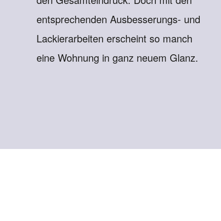
entsprechenden Ausbesserungs- und
Lackierarbeiten erscheint so manch
eine Wohnung in ganz neuem Glanz.