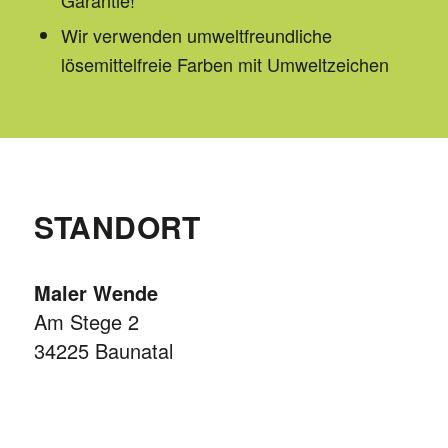
Wir verwenden umweltfreundliche
lösemittelfreie Farben mit Umweltzeichen
STANDORT
Maler Wende
Am Stege 2
34225 Baunatal