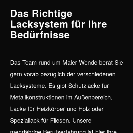
Das Richtige
Lacksystem für Ihre
Bedürfnisse
Das Team rund um Maler Wende berät Sie
gern vorab bezüglich der verschiedenen
Lacksysteme. Es gibt Schutzlacke für
Metallkonstruktionen im Außenbereich,
Lacke für Heizkörper und Holz oder
Speziallack für Fliesen. Unsere
mehrjährige Berufserfahrung ist hier ihre