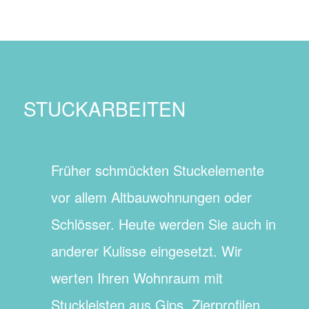
STUCKARBEITEN
Früher schmückten Stuckelemente
vor allem Altbauwohnungen oder
Schlösser. Heute werden Sie auch in
anderer Kulisse eingesetzt. Wir
werten Ihren Wohnraum mit
Stuckleisten aus Gips, Zierprofilen