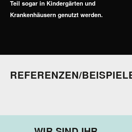
Teil sogar in Kindergärten und
Krankenhäusern genutzt werden.
REFERENZEN/BEISPIEL
WIR SIND IHR