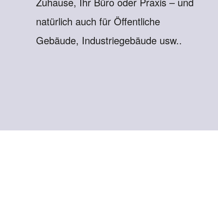
Zuhause, Ihr Büro oder Praxis – und
natürlich auch für Öffentliche
Gebäude, Industriegebäude usw..