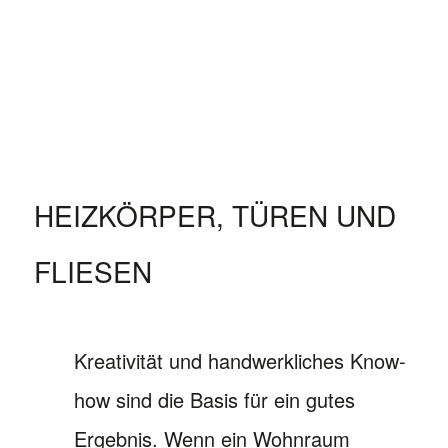
HEIZKÖRPER, TÜREN UND
FLIESEN
Kreativität und handwerkliches Know-
how sind die Basis für ein gutes
Ergebnis. Wenn ein Wohnraum