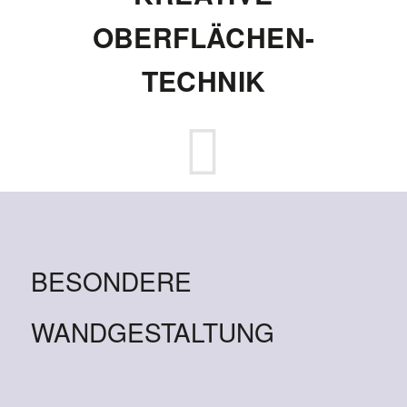
OBERFLÄCHEN-
TECHNIK
BESONDERE
WANDGESTALTUNG