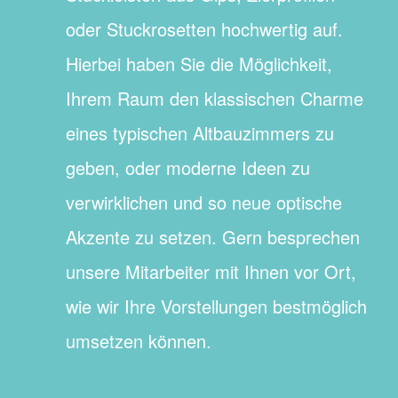
oder Stuckrosetten hochwertig auf.
Hierbei haben Sie die Möglichkeit,
Ihrem Raum den klassischen Charme
eines typischen Altbauzimmers zu
geben, oder moderne Ideen zu
verwirklichen und so neue optische
Akzente zu setzen. Gern besprechen
unsere Mitarbeiter mit Ihnen vor Ort,
wie wir Ihre Vorstellungen bestmöglich
umsetzen können.