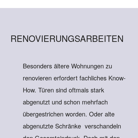
RENOVIERUNGSARBEITEN
Besonders ältere Wohnungen zu
renovieren erfordert fachliches Know-
How. Türen sind oftmals stark
abgenutzt und schon mehrfach
übergestrichen worden. Oder alte
abgenutzte Schränke verschandeln
den Gesamteindruck. Doch mit den