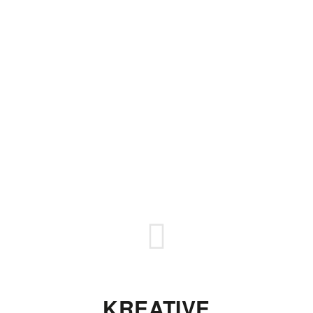
KREATIVE